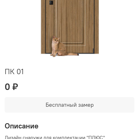
ПК 01
0 ₽
Бесплатный замер
Описание
Дизайн снаружи для комплектации "ПЛЮС"