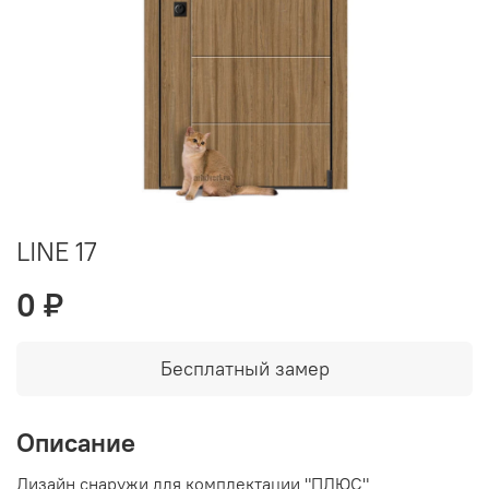
LINE 17
0 ₽
Бесплатный замер
Описание
Дизайн снаружи для комплектации "ПЛЮС"