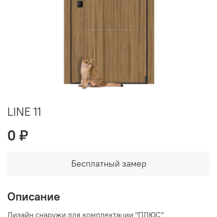
LINE 11
0 ₽
Бесплатный замер
Описание
Дизайн снаружи для комплектации "ПЛЮС"