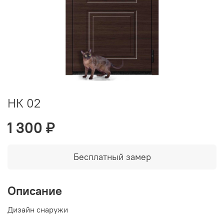
НК 02
1 300 ₽
Бесплатный замер
Описание
Дизайн снаружи