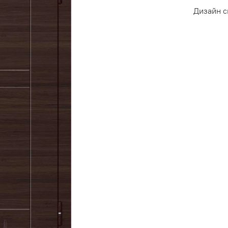
Дизайн 