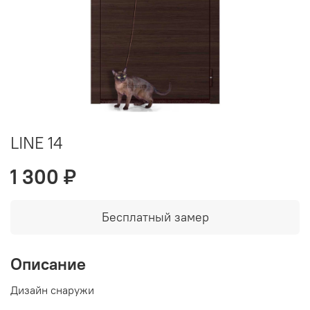
LINE 14
1 300 ₽
Бесплатный замер
Описание
Дизайн снаружи