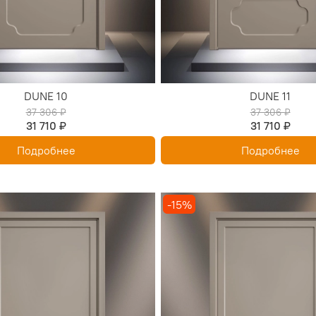
DUNE 10
DUNE 11
37 306 ₽
37 306 ₽
31 710 ₽
31 710 ₽
Подробнее
Подробнее
-15%