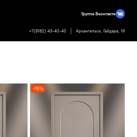
Группа Вконтакте
+7(8182) 43-40-40
Архангельск, Гайдара, 19
-15%