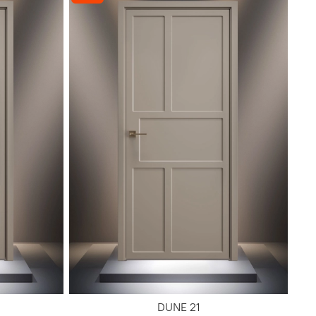
DUNE 21