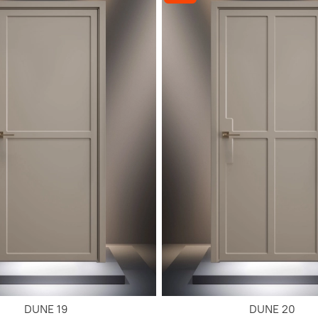
DUNE 19
DUNE 20