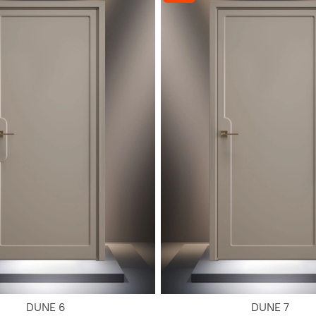
DUNE 6
DUNE 7