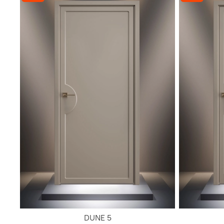
DUNE 5