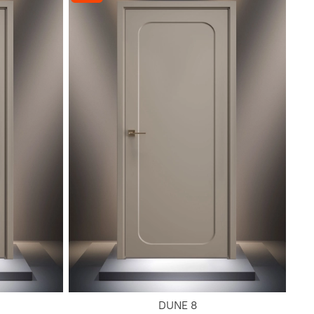
DUNE 8