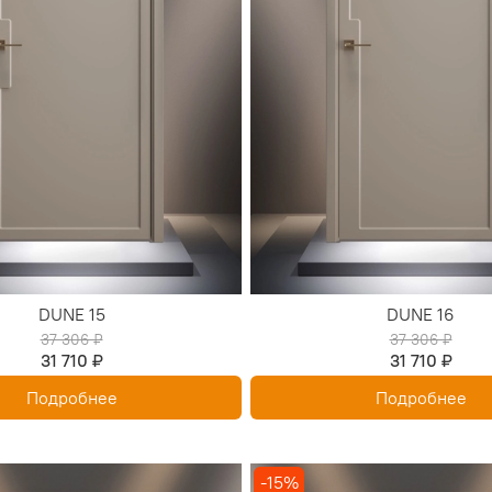
DUNE 15
DUNE 16
37 306 ₽
37 306 ₽
31 710 ₽
31 710 ₽
Подробнее
Подробнее
-15%