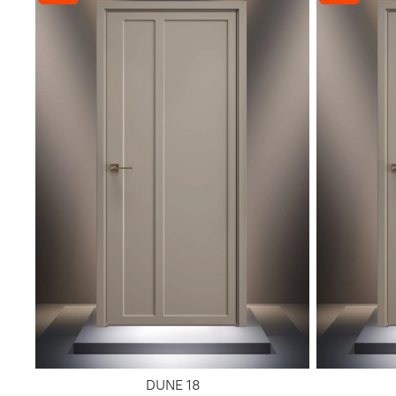
DUNE 18