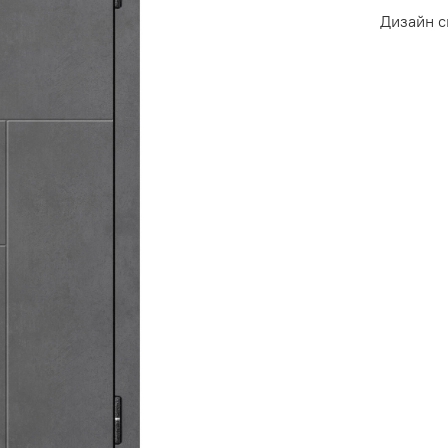
Дизайн 