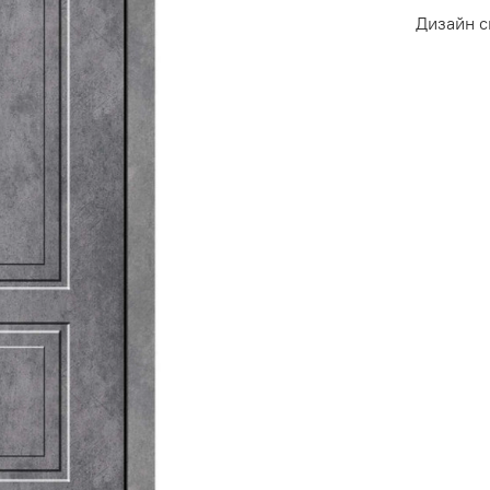
Дизайн 