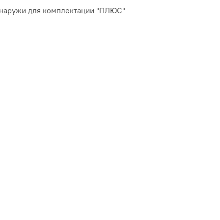
снаружи для комплектации "ПЛЮС"