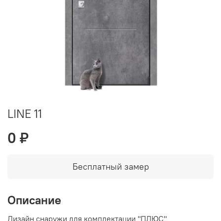
LINE 11
0 ₽
Бесплатный замер
Описание
Дизайн снаружи для комплектации "ПЛЮС"