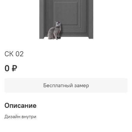
СК 02
0 ₽
Бесплатный замер
Описание
Дизайн внутри