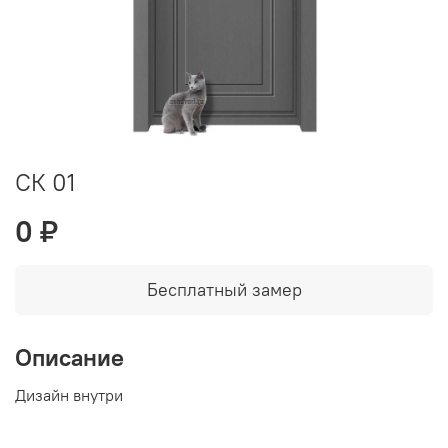
СК 01
0 ₽
Бесплатный замер
Описание
Дизайн внутри