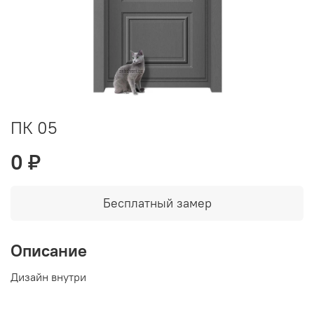
ПК 05
0 ₽
Бесплатный замер
Описание
Дизайн внутри