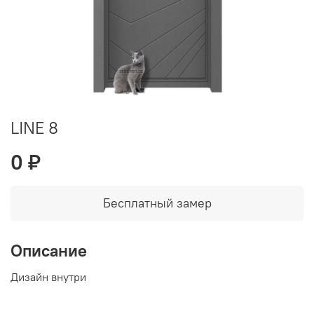
LINE 8
0 ₽
Бесплатный замер
Описание
Дизайн внутри