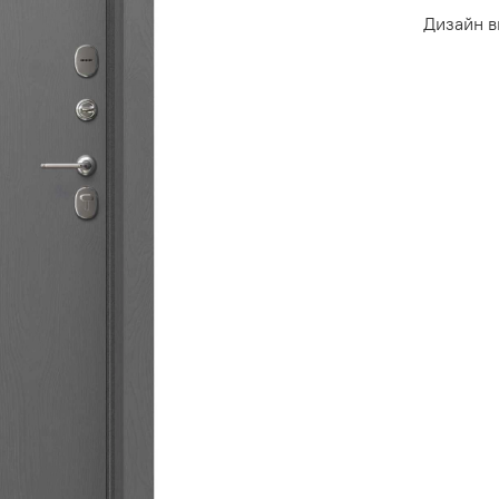
Дизайн в