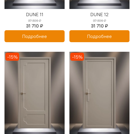
DUNE 11
DUNE 12
37 306 ₽
37 306 ₽
31 710 ₽
31 710 ₽
Подробнее
Подробнее
-15%
-15%