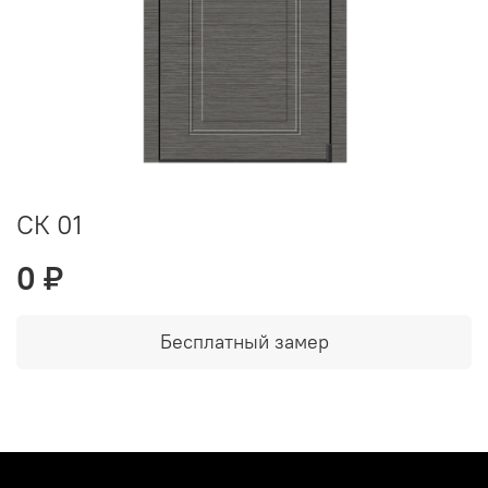
СК 01
0 ₽
Бесплатный замер