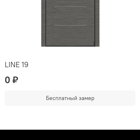
LINE 19
0 ₽
Бесплатный замер