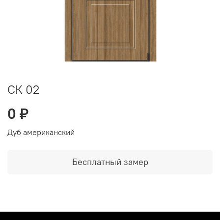
СК 02
0 ₽
Дуб американский
Бесплатный замер