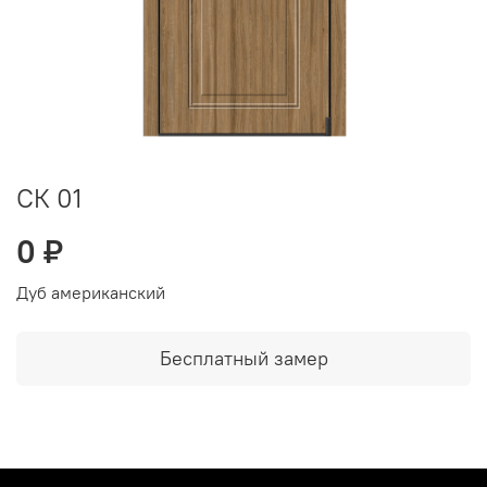
СК 01
0 ₽
Дуб американский
Бесплатный замер