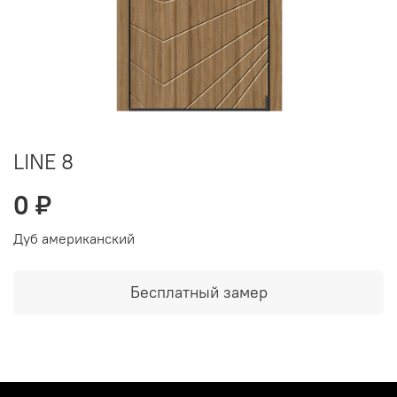
LINE 8
0 ₽
Дуб американский
Бесплатный замер