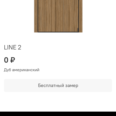
LINE 2
0 ₽
Дуб американский
Бесплатный замер