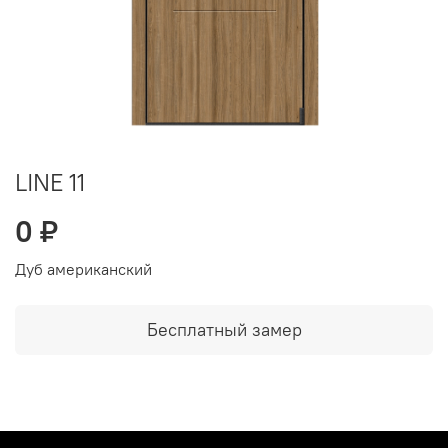
LINE 11
0 ₽
Дуб американский
Бесплатный замер