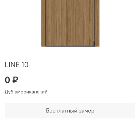
LINE 10
0 ₽
Дуб американский
Бесплатный замер