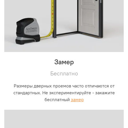
Замер
Бесплатно
Размеры дверных проемов часто отличаются от
стандартных. Не экспериментируйте - закажите
бесплатный
замер