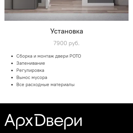
Установка
7900 руб.
Сборка и монтаж двери РОТО
Запенивание
Регулировка
Вынос мусора
Все расходные материалы