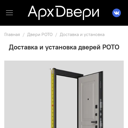
Главная
Двери РОТО
Доставка и установка
Доставка и установка дверей РОТО