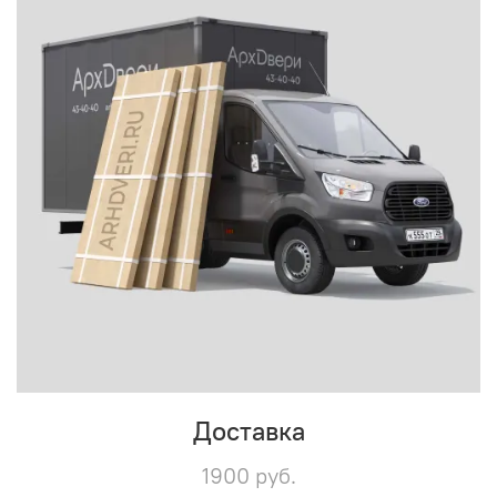
Доставка
1900 руб.