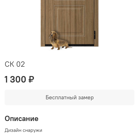
СК 02
1 300 ₽
Бесплатный замер
Описание
Дизайн снаружи