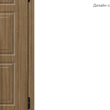
Дизайн 