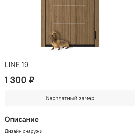
LINE 19
1 300 ₽
Бесплатный замер
Описание
Дизайн снаружи