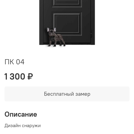
ПК 04
1 300 ₽
Бесплатный замер
Описание
Дизайн снаружи