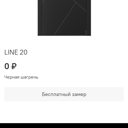
LINE 20
0 ₽
Черная шагрень
Бесплатный замер