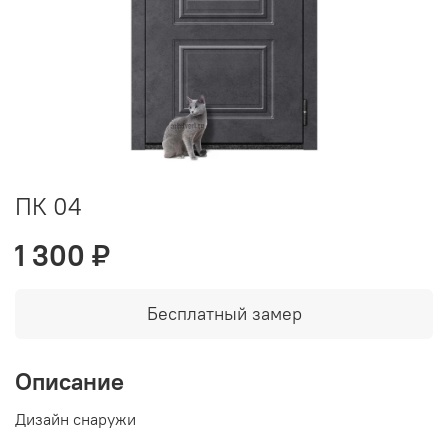
ПК 04
1 300 ₽
Бесплатный замер
Описание
Дизайн снаружи