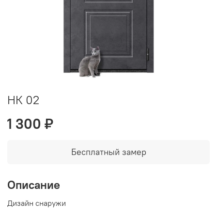
НК 02
1 300 ₽
Бесплатный замер
Описание
Дизайн снаружи