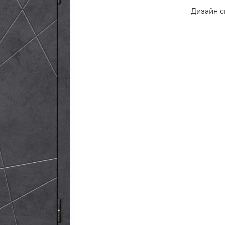
Дизайн 