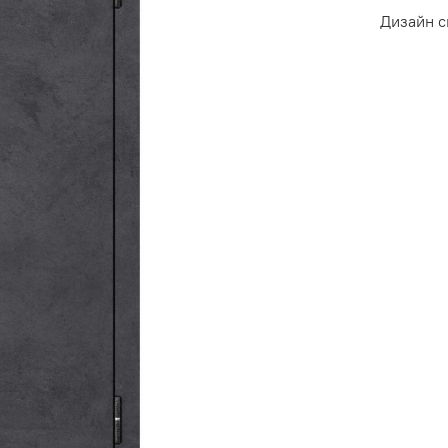
Дизайн 