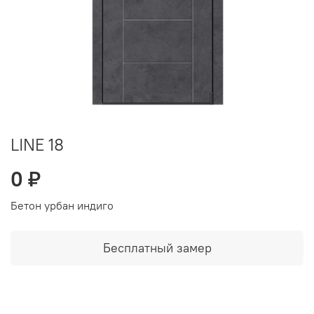
LINE 18
0 ₽
Бетон урбан индиго
Бесплатный замер