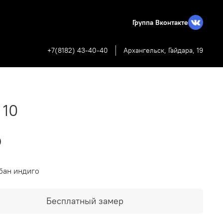
Группа Вконтакте
+7(8182) 43-40-40
Архангельск, Гайдара, 19
 10
₽
бан индиго
Бесплатный замер