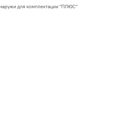
снаружи для комплектации "ПЛЮС"