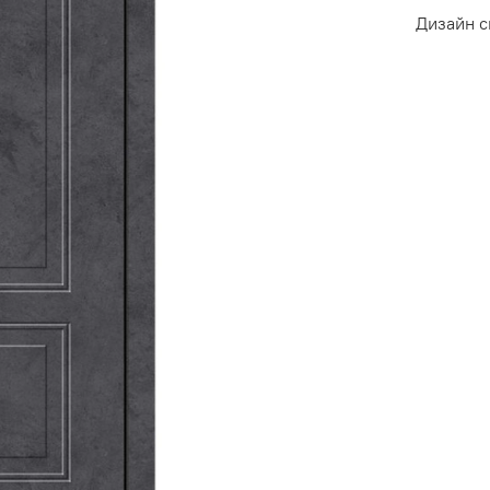
Дизайн 