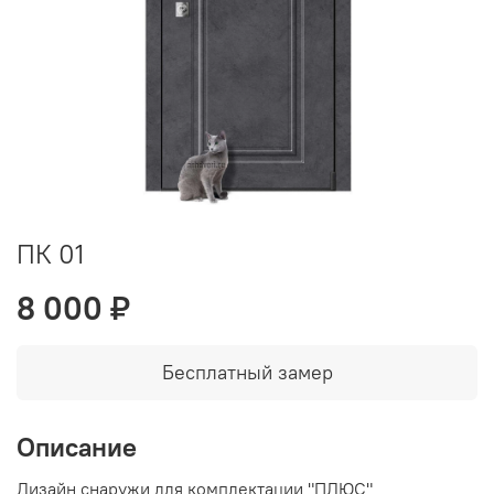
ПК 01
8 000 ₽
Бесплатный замер
Описание
Дизайн снаружи для комплектации "ПЛЮС"