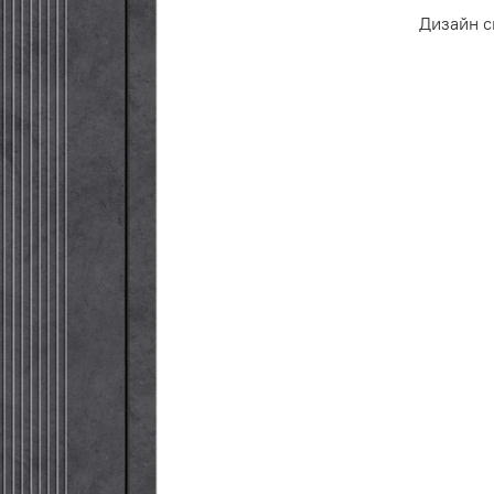
Дизайн 