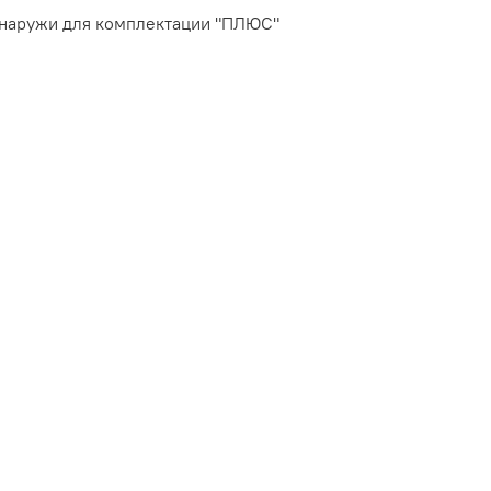
снаружи для комплектации "ПЛЮС"