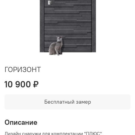
ГОРИЗОНТ
10 900 ₽
Бесплатный замер
Описание
Дизайн снаружи для комплектации "ПЛЮС"