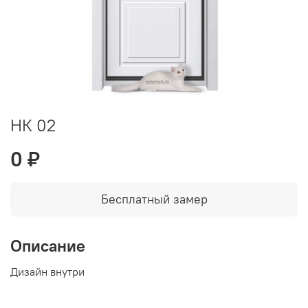
НК 02
0 ₽
Бесплатный замер
Описание
Дизайн внутри