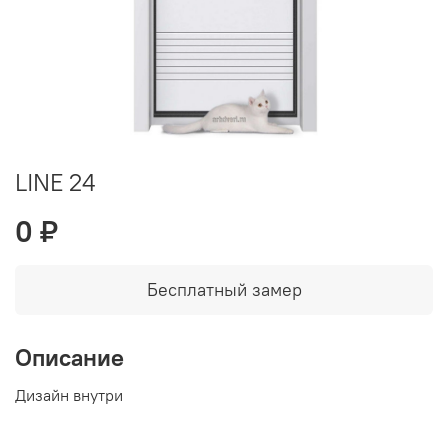
LINE 24
0 ₽
Бесплатный замер
Описание
Дизайн внутри