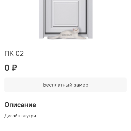
ПК 02
0 ₽
Бесплатный замер
Описание
Дизайн внутри