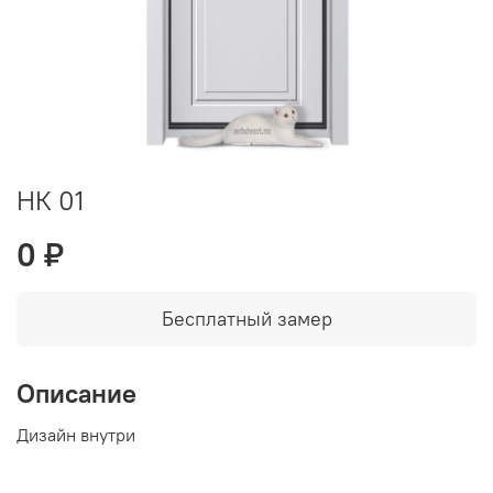
НК 01
0 ₽
Бесплатный замер
Описание
Дизайн внутри