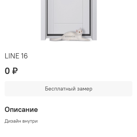
LINE 16
0 ₽
Бесплатный замер
Описание
Дизайн внутри