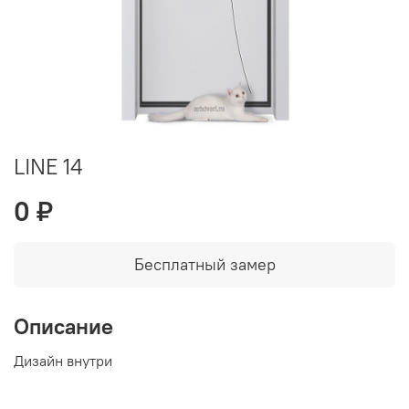
LINE 14
0 ₽
Бесплатный замер
Описание
Дизайн внутри