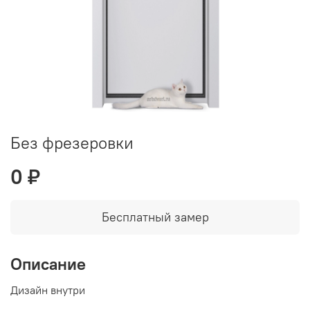
Без фрезеровки
0 ₽
Бесплатный замер
Описание
Дизайн внутри