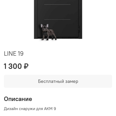
LINE 19
1 300 ₽
Бесплатный замер
Описание
Дизайн снаружи для АКМ 9