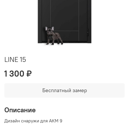
LINE 15
1 300 ₽
Бесплатный замер
Описание
Дизайн снаружи для АКМ 9