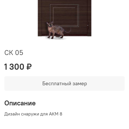
СК 05
1 300 ₽
Бесплатный замер
Описание
Дизайн снаружи для АКМ 8